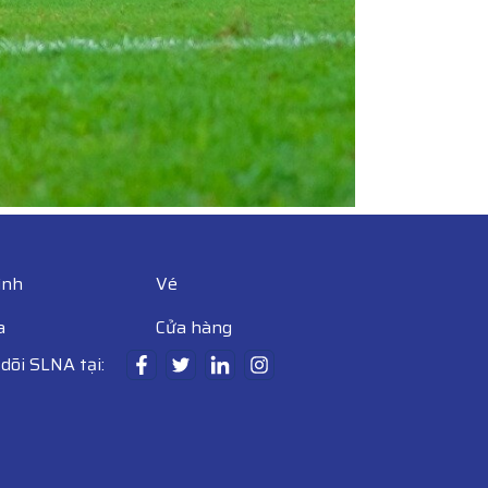
ình
Vé
a
Cửa hàng
dõi SLNA tại: