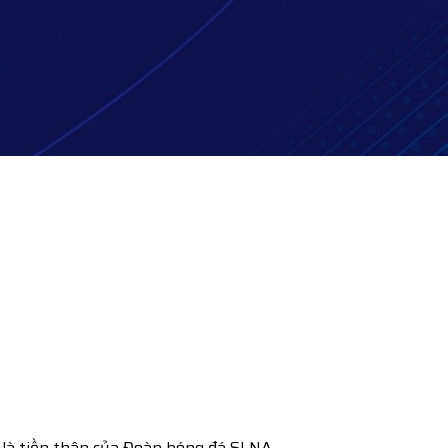
 là tiền thân của Đoàn bóng đá SLNA