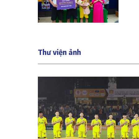
Thư viện ảnh