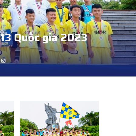
U13 Quốc gia 2023