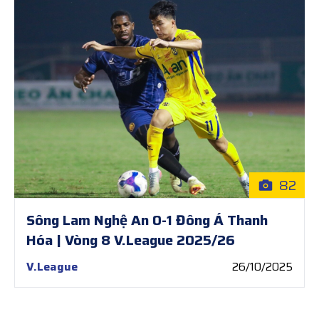
82
Sông Lam Nghệ An 0-1 Đông Á Thanh
Hóa | Vòng 8 V.League 2025/26
V.League
26/10/2025