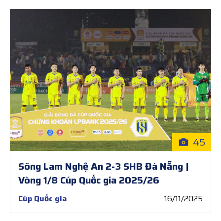
45
Sông Lam Nghệ An 2-3 SHB Đà Nẵng |
Vòng 1/8 Cúp Quốc gia 2025/26
Cúp Quốc gia
16/11/2025