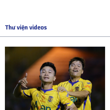
Thư viện videos