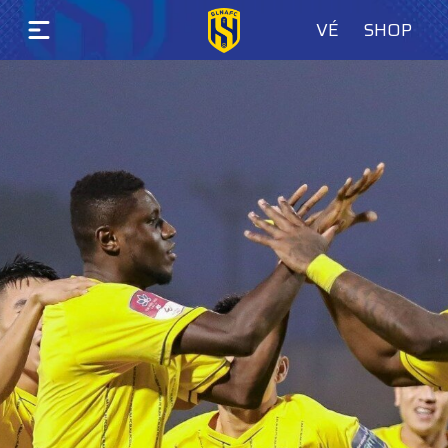
VÉ
SHOP