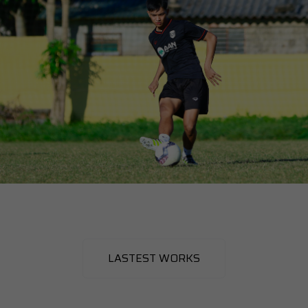
LASTEST WORKS